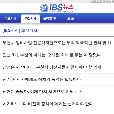
2026.08.06 08:30 발행
[IBS시선]
최신기사
부천시 정비사업 전문가지원으로는 부족 적극적인 관리 및 해
결사로 나서야
민선 9기, 부천의 미래는 '오래된 숙제'를 푸는 데 달렸다
당선은 시작이다…부천시 당선자들이 준비해야 할 과제
선거, 낙선자에게도 정치의 품격은 필요하다
선거는 끝났다. 이제 다시 시민으로 만날 시간
네거티브보다 비전과 정책이 이기는 선거여야 한다