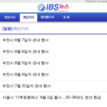
2026.08.07 11:56 발행
[알림]
최신기사
부천시 8월 7일자 관내 행사
부천시 8월 6일자 관내 행사
부천시 8월 5일자 관내 행사
부천시 8월 4일자 관내 행사
부천시 7월 31일자 관내 행사
서울시 '기후동행패스' 9월 1일 출시…35~39세도 청년 환급
혜택