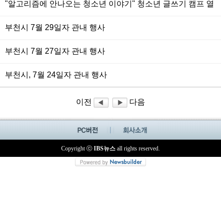
"알고리즘에 안나오는 청소년 이야기" 청소년 글쓰기 캠프 열
린다.
부천시 7월 29일자 관내 행사
부천시 7월 27일자 관내 행사
부천시, 7월 24일자 관내 행사
이전
다음
Copyright ⓒ
IBS뉴스
all rights reserved.