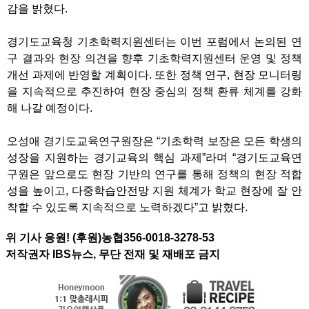
감을 밝혔다.
경기도교육청 기초학력지원센터는 이번 포럼에서 논의된 연
구 결과와 현장 의견을 향후 기초학력지원센터 운영 및 정책
개선 과제에 반영할 계획이다. 또한 정책 연구, 현장 모니터링
을 지속적으로 추진하여 현장 중심의 정책 환류 체계를 강화
해 나갈 예정이다.
오성애 경기도교육연구원장은 “기초학력 보장은 모든 학생의
성장을 지원하는 경기교육의 핵심 과제”라며 “경기도교육연
구원은 앞으로도 현장 기반의 연구를 통해 정책의 현장 적합
성을 높이고, 다중학습안전망 지원 체계가 학교 현장에 잘 안
착할 수 있도록 지속적으로 노력하겠다”고 밝혔다.
위 기사 응원! (후원)농협356-0018-3278-53
저작권자 IBS뉴스, 무단 전재 및 재배포 금지