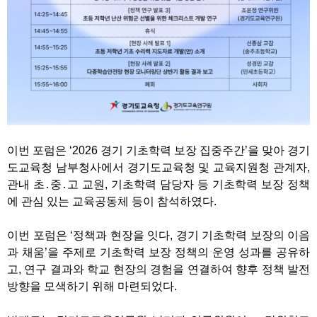
이번 포럼은 ‘2026 경기 기초학력 보장 집중주간’을 맞아 경기
도교육청 남부청사에서 경기도교육청 및 교육지원청 관계자,
관내 초․중․고 교원, 기초학력 담당자 등 기초학력 보장 정책
에 관심 있는 교육공동체 등이 참석하였다.
이번 포럼은 ‘정책과 현장을 잇다, 경기 기초학력 보장의 이음
과 채움’을 주제로 기초학력 보장 정책의 운영 성과를 공유하
고, 연구 결과와 학교 현장의 경험을 연결하여 향후 정책 발전
방향을 모색하기 위해 마련되었다.