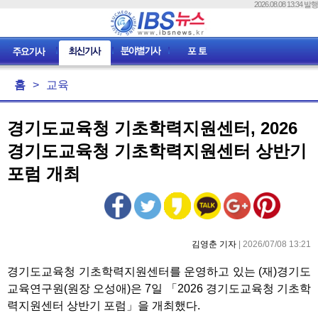
2026.08.08 13:34 발행
홈
>
교육
경기도교육청 기초학력지원센터, 2026
경기도교육청 기초학력지원센터 상반기
포럼 개최
김영춘 기자
| 2026/07/08 13:21
경기도교육청 기초학력지원센터를 운영하고 있는 (재)경기도
교육연구원(원장 오성애)은 7일 「2026 경기도교육청 기초학
력지원센터 상반기 포럼」을 개최했다.