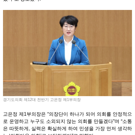
경기도의회 제12대 전반기 고은정 제1부의장
고은정 제1부의장은 “의장단이 하나가 되어 의회를 안정적으
로 운영하고 누구도 소외되지 않는 의회를 만들겠다”며 “소통
은 따뜻하게, 실력은 확실하게 하여 민생을 가장 먼저 생각하