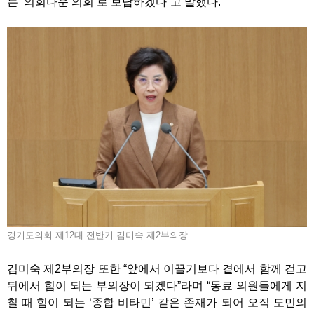
는 ‘의회다운 의회’로 보답하겠다”고 말했다.
경기도의회 제12대 전반기 김미숙 제2부의장
김미숙 제2부의장 또한 “앞에서 이끌기보다 곁에서 함께 걷고
뒤에서 힘이 되는 부의장이 되겠다”라며 “동료 의원들에게 지
칠 때 힘이 되는 ‘종합 비타민’ 같은 존재가 되어 오직 도민의