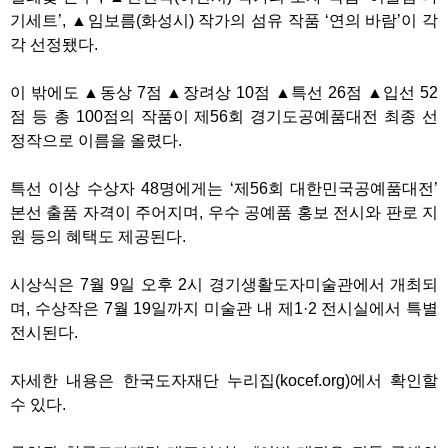
기세트’, ▲임보름(화성시) 작가의 섬유 작품 ‘연의 바람’이 각
각 선정됐다.
이 밖에도 ▲동상 7점 ▲장려상 10점 ▲특선 26점 ▲입선 52
점 등 총 100점의 작품이 제56회 경기도공예품대전 최종 선
정작으로 이름을 올렸다.
특선 이상 수상자 48명에게는 ‘제56회 대한민국공예품대전’
본선 출품 자격이 주어지며, 우수 공예품 홍보 전시와 판로 지
원 등의 혜택도 제공된다.
시상식은 7월 9일 오후 2시 경기생활도자미술관에서 개최되
며, 수상작은 7월 19일까지 미술관 내 제1·2 전시실에서 특별
전시된다.
자세한 내용은 한국도자재단 누리집(kocef.org)에서 확인할
수 있다.