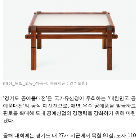
(대상_목칠_고유_성동우. 자료제공 : 경기도청)
‘경기도 공예품대전’은 국가유산청이 주최하는 ‘대한민국 공
예품대전’의 공식 예선전으로, 매년 우수 공예품을 발굴하고
판로를 확대해 도내 공예산업의 경쟁력을 강화하기 위해 마련
됐다.
올해 대회에는 경기도 내 27개 시군에서 목칠 91점, 도자 110