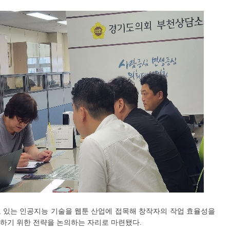
 있는 인공지능 기술을 웹툰 산업에 접목해 창작자의 작업 효율성을
하기 위한 전략을 논의하는 자리로 마련됐다.