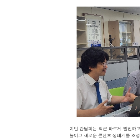
이번 간담회는 최근 빠르게 발전하고
높이고 새로운 콘텐츠 생태계를 조성