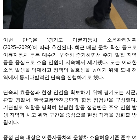
이번 단속은 ‘경기도 이륜자동차 소음관리계획
(2025~2029)’에 따라 추진된다. 최근 배달 문화 확산 등으로
이륜자동차 등록 대수가 꾸준히 증가하면서 주거 밀집 지역
등을 중심으로 소음 민원이 지속해서 제기됐다. 도는 이러한
소음 발생을 억제하고 정책의 실효성을 높이기 위해 도내 전
역에서 동시다발적인 단속을 진행하기로 했다.
단속의 효율성과 현장 안전을 확보하기 위해 경기도는 시군,
관할 경찰서, 한국교통안전공단과 합동 점검반을 구성했다.
기관별로 역할을 명확히 분담한 합동 점검반은 주요 민원 발
생 지역과 사고 위험 구간을 중심으로 현장 점검을 강화할 방
침이다.
중점 단속 대상은 이륜자동차의 운행차 소음허용기준 준수 여