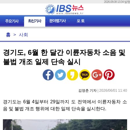
2026.08.08 13:34 발행
홈
>
사회
경기도, 6월 한 달간 이륜자동차 소음 및
불법 개조 일제 단속 실시
김영춘 기자
| 2026/06/01 11:40
경기도는 6월 4일부터 29일까지 도 전역에서 이륜자동차 소
음 및 불법 개조 행위에 대한 일제 단속을 실시한다.