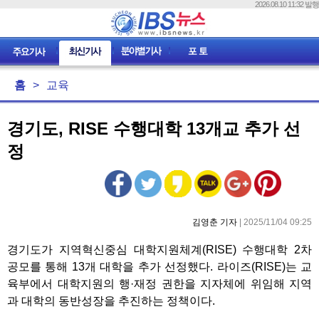
2026.08.10 11:32 발행
홈
>
교육
경기도, RISE 수행대학 13개교 추가 선
정
김영춘 기자
| 2025/11/04 09:25
경기도가 지역혁신중심 대학지원체계(RISE) 수행대학 2차
공모를 통해 13개 대학을 추가 선정했다. 라이즈(RISE)는 교
육부에서 대학지원의 행·재정 권한을 지자체에 위임해 지역
과 대학의 동반성장을 추진하는 정책이다.