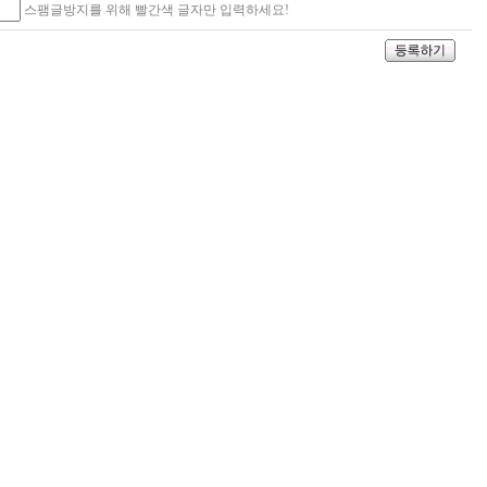
스팸글방지를 위해 빨간색 글자만 입력하세요!