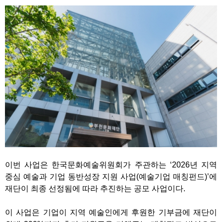
이번 사업은 한국문화예술위원회가 주관하는 ‘2026년 지역
중심 예술과 기업 동반성장 지원 사업(예술기업 매칭펀드)’에
재단이 최종 선정됨에 따라 추진하는 공모 사업이다.
이 사업은 기업이 지역 예술인에게 후원한 기부금에 재단이