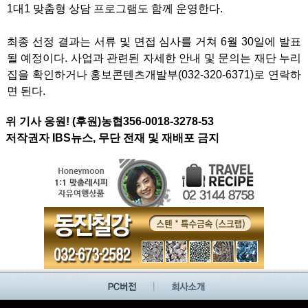
1대1 맞춤형 상담 프로그램도 함께 운영한다.
최종 선정 결과는 서류 및 면접 심사를 거쳐 6월 30일에 발표
될 예정이다. 사업과 관련된 자세한 안내 및 문의는 재단 누리
집을 확인하거나 홍보콘텐츠개발부(032-320-6371)로 연락하
면 된다.
위 기사 응원! (후원)농협356-0018-3278-53
저작권자 IBS뉴스, 무단 전재 및 재배포 금지