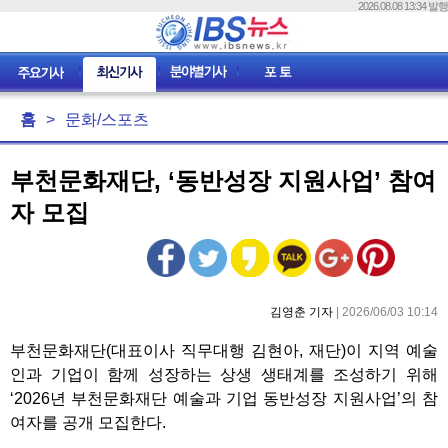
2026.08.08 13:34 발행
홈
>
문화/스포츠
부천문화재단, ‘동반성장 지원사업’ 참여
자 모집
김영춘 기자
| 2026/06/03 10:14
부천문화재단(대표이사 직무대행 김현아, 재단)이 지역 예술
인과 기업이 함께 성장하는 상생 생태계를 조성하기 위해
‘2026년 부천문화재단 예술과 기업 동반성장 지원사업’의 참
여자를 공개 모집한다.