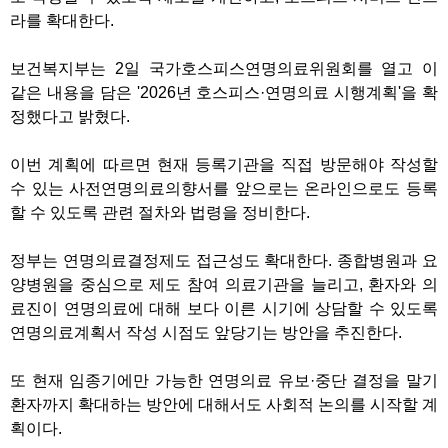
라를 확대한다.
보건복지부는 2일 국가호스피스연명의료위원회를 열고 이
같은 내용을 담은 '2026년 호스피스·연명의료 시행계획'을 확
정했다고 밝혔다.
이번 계획에 따르면 현재 등록기관을 직접 방문해야 작성할
수 있는 사전연명의료의향서를 앞으로는 온라인으로도 등록
할 수 있도록 관련 절차와 법령을 정비한다.
정부는 연명의료결정제도 접근성도 확대한다. 종합병원과 요
양병원을 중심으로 제도 참여 의료기관을 늘리고, 환자와 의
료진이 연명의료에 대해 보다 이른 시기에 상담할 수 있도록
연명의료계획서 작성 시점도 앞당기는 방안을 추진한다.
또 현재 임종기에만 가능한 연명의료 유보·중단 결정을 말기
환자까지 확대하는 방안에 대해서도 사회적 논의를 시작할 계
획이다.