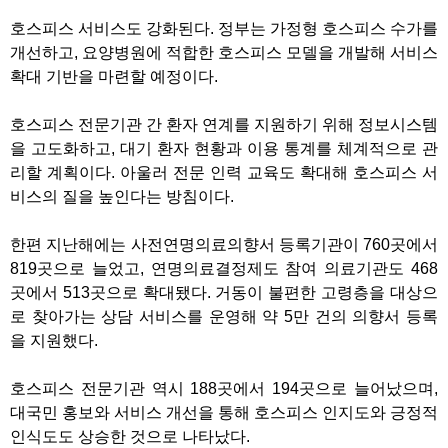
호스피스 서비스도 강화된다. 정부는 가정형 호스피스 수가를
개선하고, 요양병원에 적합한 호스피스 모델을 개발해 서비스
확대 기반을 마련할 예정이다.
호스피스 전문기관 간 환자 연계를 지원하기 위해 정보시스템
을 고도화하고, 대기 환자 현황과 이용 통계를 체계적으로 관
리할 계획이다. 아울러 전문 인력 교육도 확대해 호스피스 서
비스의 질을 높인다는 방침이다.
한편 지난해에는 사전연명의료의향서 등록기관이 760곳에서
819곳으로 늘었고, 연명의료결정제도 참여 의료기관도 468
곳에서 513곳으로 확대됐다. 거동이 불편한 고령층을 대상으
로 찾아가는 상담 서비스를 운영해 약 5만 건의 의향서 등록
을 지원했다.
호스피스 전문기관 역시 188곳에서 194곳으로 늘어났으며,
대국민 홍보와 서비스 개선을 통해 호스피스 인지도와 긍정적
인식도도 상승한 것으로 나타났다.