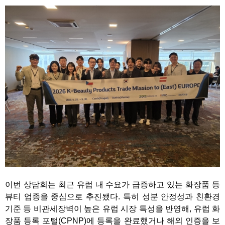
이번 상담회는 최근 유럽 내 수요가 급증하고 있는 화장품 등
뷰티 업종을 중심으로 추진됐다. 특히 성분 안정성과 친환경
기준 등 비관세장벽이 높은 유럽 시장 특성을 반영해, 유럽 화
장품 등록 포털(CPNP)에 등록을 완료했거나 해외 인증을 보