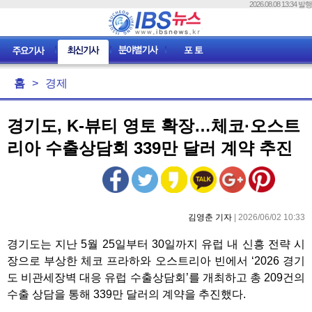
2026.08.08 13:34 발행
홈
>
경제
경기도, K-뷰티 영토 확장…체코·오스트
리아 수출상담회 339만 달러 계약 추진
김영춘 기자
| 2026/06/02 10:33
경기도는 지난 5월 25일부터 30일까지 유럽 내 신흥 전략 시
장으로 부상한 체코 프라하와 오스트리아 빈에서 ‘2026 경기
도 비관세장벽 대응 유럽 수출상담회’를 개최하고 총 209건의
수출 상담을 통해 339만 달러의 계약을 추진했다.