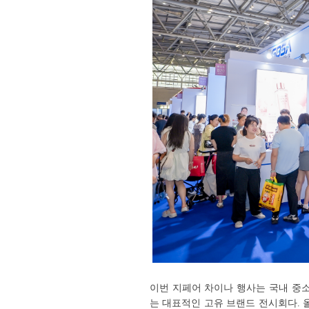
이번 지페어 차이나 행사는 국내 중
는 대표적인 고유 브랜드 전시회다. 