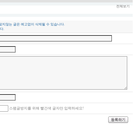
전체보기
 맞지않는 글은 예고없이 삭제될 수 있습니다.
다.
스팸글방지를 위해 빨간색 글자만 입력하세요!