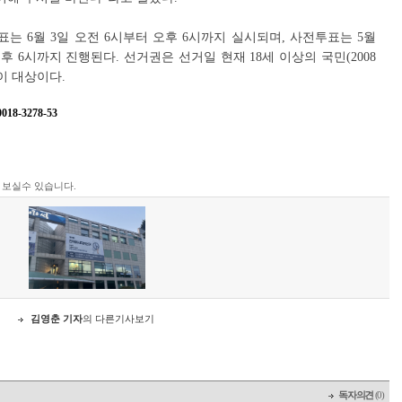
는 6월 3일 오전 6시부터 오후 6시까지 실시되며, 사전투표는 5월
오후 6시까지 진행된다. 선거권은 선거일 현재 18세 이상의 국민(2008
이 대상이다.
8-3278-53
지
 보실수 있습니다.
김영춘 기자
의 다른기사보기
독자의견
(0)