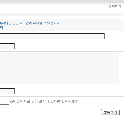
전체보기
 맞지않는 글은 예고없이 삭제될 수 있습니다.
다.
스팸글방지를 위해 빨간색 글자만 입력하세요!