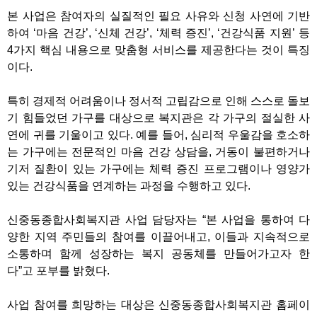
본 사업은 참여자의 실질적인 필요 사유와 신청 사연에 기반
하여 ‘마음 건강’, ‘신체 건강’, ‘체력 증진’, ‘건강식품 지원’ 등
4가지 핵심 내용으로 맞춤형 서비스를 제공한다는 것이 특징
이다.
특히 경제적 어려움이나 정서적 고립감으로 인해 스스로 돌보
기 힘들었던 가구를 대상으로 복지관은 각 가구의 절실한 사
연에 귀를 기울이고 있다. 예를 들어, 심리적 우울감을 호소하
는 가구에는 전문적인 마음 건강 상담을, 거동이 불편하거나
기저 질환이 있는 가구에는 체력 증진 프로그램이나 영양가
있는 건강식품을 연계하는 과정을 수행하고 있다.
신중동종합사회복지관 사업 담당자는 “본 사업을 통하여 다
양한 지역 주민들의 참여를 이끌어내고, 이들과 지속적으로
소통하며 함께 성장하는 복지 공동체를 만들어가고자 한
다”고 포부를 밝혔다.
사업 참여를 희망하는 대상은 신중동종합사회복지관 홈페이