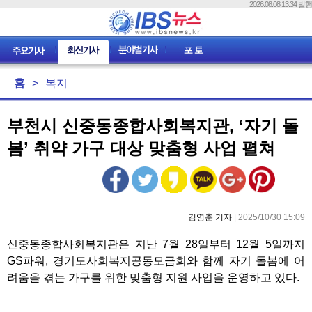
2026.08.08 13:34 발행
홈
>
복지
부천시 신중동종합사회복지관, ‘자기 돌
봄’ 취약 가구 대상 맞춤형 사업 펼쳐
김영춘 기자
| 2025/10/30 15:09
신중동종합사회복지관은 지난 7월 28일부터 12월 5일까지
GS파워, 경기도사회복지공동모금회와 함께 자기 돌봄에 어
려움을 겪는 가구를 위한 맞춤형 지원 사업을 운영하고 있다.