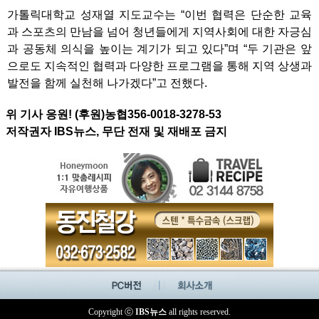
가톨릭대학교 성재열 지도교수는 “이번 협력은 단순한 교육
과 스포츠의 만남을 넘어 청년들에게 지역사회에 대한 자긍심
과 공동체 의식을 높이는 계기가 되고 있다”며 “두 기관은 앞
으로도 지속적인 협력과 다양한 프로그램을 통해 지역 상생과
발전을 함께 실천해 나가겠다”고 전했다.
위 기사 응원! (후원)농협356-0018-3278-53
저작권자 IBS뉴스, 무단 전재 및 재배포 금지
Copyright ⓒ
IBS뉴스
all rights reserved.