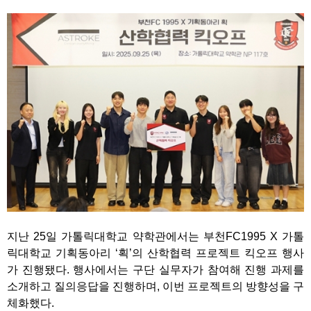
지난 25일 가톨릭대학교 약학관에서는 부천FC1995 X 가톨
릭대학교 기획동아리 ‘획’의 산학협력 프로젝트 킥오프 행사
가 진행됐다. 행사에서는 구단 실무자가 참여해 진행 과제를
소개하고 질의응답을 진행하며, 이번 프로젝트의 방향성을 구
체화했다.