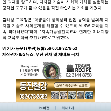
인 과제를 탐구하며, 디지털 기술이 사회적 가치를 실현하는
강력한 도구가 될 수 있음을 직접 확인하는 기회를 가졌다.
김태성 교육장은 “학생들이 창의성과 협업 능력을 발휘해 디
지털 기술로 사회문제를 해결할 수 있도록 AI·SW 교육을 지
속 확대하겠다”라며, “지속가능발전목표와 연계한 미래지향
적 교육도 적극 추진하겠다.”고 밝혔다.
위 기사 응원! (후원)농협356-0018-3278-53
저작권자 IBS뉴스, 무단 전재 및 재배포 금지