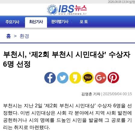
2026.08.08 13:34 발행
홈
>
환경
부천시, ‘제2회 부천시 시민대상’ 수상자
6명 선정
김영춘 기자
| 2025/09/04 00:15
부천시는 지난 2일 ‘제2회 부천시 시민대상’ 수상자 6명을 선
정했다. 이번 시민대상은 사회 각 분야에서 지역 사회 발전에
공헌하거나 시의 명예를 드높인 시민을 발굴해 그 공로를 기
리는 취지로 마련됐다.