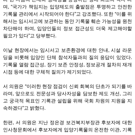
며, “국가가 책임지는 입양제도의 출발점은 투명하고 안전한
기록물 관리에서 시작되어야 한다”고 강조했다. 또한 “이를 위
해서는 임시서고에 보관하는 동안 기록물 훼손 가능성을 원천
차단해야 하며, 입양인들의 정보 접근성도 더욱 제고해야할
필요가 있다”고 당부했다.
이날 현장에서는 임시서고 보존환경에 대한 안내, 시설 라운
딩을 비롯해 입양인 단체 참석자들과의 질의 응답이 있었다.
기록물 열람 접근성, 장기 보존 안정성, 정보공개 절차의 재개
시점 등에 대한 구체적 질의가 제기되었다.
서 의원은 “이러한 현장 점검이 신뢰 회복의 단초가 되기를 바
라며, 앞으로도 전문성과 당사자성을 담보한 제도 개선, 그리
고 궁극적 목표인 기록관 설립을 위해 국회 차원의 지원을 지
속하겠다”고 밝혔다.
한편, 서 의원은 지난 정은경 보건복지부장관 후보자에 대한
인사청문회에서 후보자에게 입양기록물의 온전한 이관, 기록