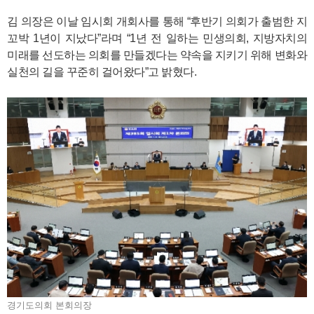
김 의장은 이날 임시회 개회사를 통해 “후반기 의회가 출범한 지
꼬박 1년이 지났다”라며 “1년 전 일하는 민생의회, 지방자치의
미래를 선도하는 의회를 만들겠다는 약속을 지키기 위해 변화와
실천의 길을 꾸준히 걸어왔다”고 밝혔다.
경기도의회 본회의장