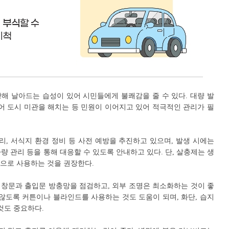
해 날아드는 습성이 있어 시민들에게 불쾌감을 줄 수 있다. 대량 발
 붙어 도시 미관을 해치는 등 민원이 이어지고 있어 적극적인 관리가 필
리, 서식지 환경 정비 등 사전 예방을 추진하고 있으며, 발생 시에는
차량 관리 등을 통해 대응할 수 있도록 안내하고 있다. 단, 살충제는 생
으로 사용하는 것을 권장한다.
창문과 출입문 방충망을 점검하고, 외부 조명은 최소화하는 것이 좋
 않도록 커튼이나 블라인드를 사용하는 것도 도움이 되며, 화단, 습지
것도 중요하다.