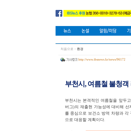
처음으로
>
환경
http://www.ibsnews.kr/news/96172
부천시, 여름철 불청객
부천시는 본격적인 여름철을 앞두고
버그)의 재출현 가능성에 대비해 선
를 중심으로 보건소 방역 차량과 각
으로 대응할 계획이다.