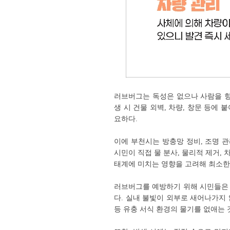
러브버그는 독성은 없으나 사람을 향
생 시 건물 외벽, 차량, 창문 등에
요하다.
이에 부천시는 방충망 정비, 조명 관
시민이 직접 물 분사, 물리적 제거, 
태계에 미치는 영향을 고려해 최소한
러브버그를 예방하기 위해 시민들은 
다. 실내 불빛이 외부로 새어나가지
등 유충 서식 환경의 물기를 없애는 