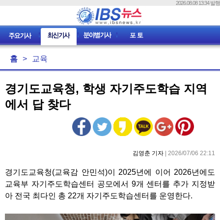
2026.08.08 13:34 발행
홈
>
교육
경기도교육청, 학생 자기주도학습 지역
에서 답 찾다
김영춘 기자
| 2026/07/06 22:11
경기도교육청(교육감 안민석)이 2025년에 이어 2026년에도
교육부 자기주도학습센터 공모에서 9개 센터를 추가 지정받
아 전국 최다인 총 22개 자기주도학습센터를 운영한다.