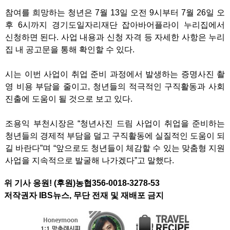
참여를 희망하는 청년은 7월 13일 오전 9시부터 7월 26일 오
후 6시까지 경기도일자리재단 잡아바어플라이 누리집에서
신청하면 된다. 사업 내용과 신청 자격 등 자세한 사항은 누리
집 내 공고문을 통해 확인할 수 있다.
시는 이번 사업이 취업 준비 과정에서 발생하는 증명사진 촬
영 비용 부담을 줄이고, 청년들의 적극적인 구직활동과 사회
진출에 도움이 될 것으로 보고 있다.
조용익 부천시장은 “청년사진 드림 사업이 취업을 준비하는
청년들의 경제적 부담을 덜고 구직활동에 실질적인 도움이 되
길 바란다”며 “앞으로도 청년들이 체감할 수 있는 맞춤형 지원
사업을 지속적으로 발굴해 나가겠다”고 말했다.
위 기사 응원! (후원)농협356-0018-3278-53
저작권자 IBS뉴스, 무단 전재 및 재배포 금지