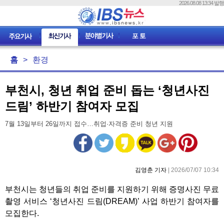
2026.08.08 13:34 발행
홈
>
환경
부천시, 청년 취업 준비 돕는 ‘청년사진
드림’ 하반기 참여자 모집
7월 13일부터 26일까지 접수…취업·자격증 준비 청년 지원
김영춘 기자
| 2026/07/07 10:34
부천시는 청년들의 취업 준비를 지원하기 위해 증명사진 무료
촬영 서비스 ‘청년사진 드림(DREAM)’ 사업 하반기 참여자를
모집한다.