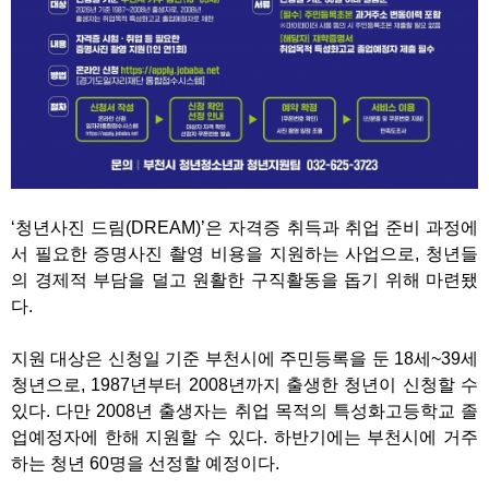
‘청년사진 드림(DREAM)’은 자격증 취득과 취업 준비 과정에
서 필요한 증명사진 촬영 비용을 지원하는 사업으로, 청년들
의 경제적 부담을 덜고 원활한 구직활동을 돕기 위해 마련됐
다.
지원 대상은 신청일 기준 부천시에 주민등록을 둔 18세~39세
청년으로, 1987년부터 2008년까지 출생한 청년이 신청할 수
있다. 다만 2008년 출생자는 취업 목적의 특성화고등학교 졸
업예정자에 한해 지원할 수 있다. 하반기에는 부천시에 거주
하는 청년 60명을 선정할 예정이다.