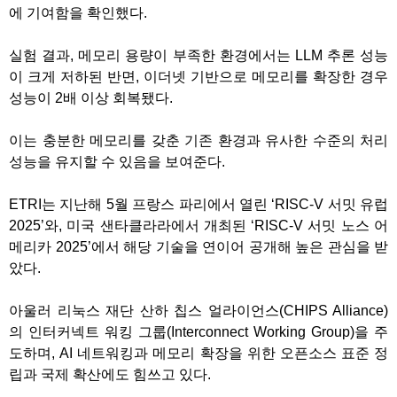
에 기여함을 확인했다.
실험 결과, 메모리 용량이 부족한 환경에서는 LLM 추론 성능
이 크게 저하된 반면, 이더넷 기반으로 메모리를 확장한 경우
성능이 2배 이상 회복됐다.
이는 충분한 메모리를 갖춘 기존 환경과 유사한 수준의 처리
성능을 유지할 수 있음을 보여준다.
ETRI는 지난해 5월 프랑스 파리에서 열린 ‘RISC-V 서밋 유럽
2025’와, 미국 샌타클라라에서 개최된 ‘RISC-V 서밋 노스 어
메리카 2025’에서 해당 기술을 연이어 공개해 높은 관심을 받
았다.
아울러 리눅스 재단 산하 칩스 얼라이언스(CHIPS Alliance)
의 인터커넥트 워킹 그룹(Interconnect Working Group)을 주
도하며, AI 네트워킹과 메모리 확장을 위한 오픈소스 표준 정
립과 국제 확산에도 힘쓰고 있다.