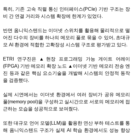
특히, 기존 고속 직렬 통신 인터페이스(PCIe) 기반 구조는 장
비 간 연결 거리와 시스템 확장에 한계가 있었다.
반면 옴니익스텐드는 이더넷 스위치를 활용해 물리적으로 떨
어진 다수의 장비를 하나의 메모리 풀로 묶을 수 있어, 초대규
모 AI 환경에 적합한 고확장성 시스템 구조로 평가받고 있다.
ETRI 연구진은 ▲현장 프로그래밍 가능 게이트 어레이
(FPGA) 기반 메모리 확장 노드 ▲이더넷 기반 메모리 전송 엔
진 등과 같은 핵심 요소기술을 개발해 시스템의 안정적 동작
을 검증했다.
실제 시연에서는 이더넷 환경에서 여러 장비가 공유 메모리
풀(memory pool)을 구성하고 실시간으로 서로의 메모리에 접
근하는 모습을 성공적으로 보여줬다.
또한 대규모 언어 모델(LLM)을 활용한 연산 부하 테스트를 통
해 옴니익스텐드 구조가 실제 AI 학습 환경에서도 성능 향상