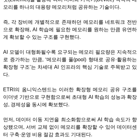
모리를 하나의 대용량 메모리처럼 공유하는 기술이다.
즉, 각 장비에 개별적으로 존재하던 메모리를 네트워크 전반
으로 확장해, AI 학습에 필요한 메모리를 원하는 만큼 유연하
게 확보할 수 있는 구조를 구현했다.
AI 모델이 대형화될수록 요구되는 메모리 필요량은 지속적으
로 증가하는 만큼, ‘메모리를 풀(pool) 형태로 공유·활용하는
확장형 구조’는 차세대 AI 인프라의 핵심 기술로 주목받고 있
다.
ETRI의 옴니익스텐드는 이러한 확장형 메모리 공유 구조를
이더넷 기반으로 구현함으로써 초대형 AI 학습의 성능과 확장
성, 경제성을 동시에 확보했다.
먼저, 데이터 이동 지연을 최소화함으로써 AI 학습 속도가 향
상됐으며, 서버 교체 없이 메모리를 확장할 수 있어 데이터센
터 구축·운영 비용 절감 효과도 기대된다.