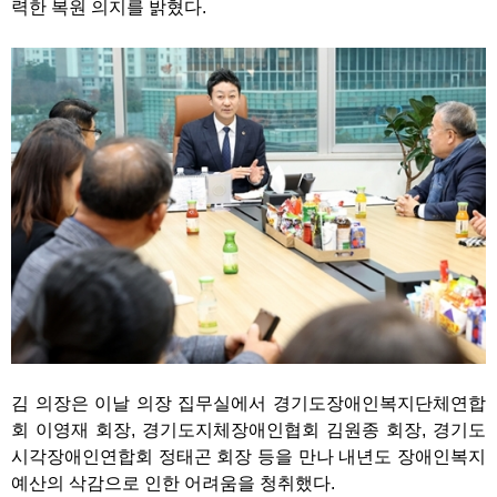
력한 복원 의지를 밝혔다.
김 의장은 이날 의장 집무실에서 경기도장애인복지단체연합
회 이영재 회장, 경기도지체장애인협회 김원종 회장, 경기도
시각장애인연합회 정태곤 회장 등을 만나 내년도 장애인복지
예산의 삭감으로 인한 어려움을 청취했다.