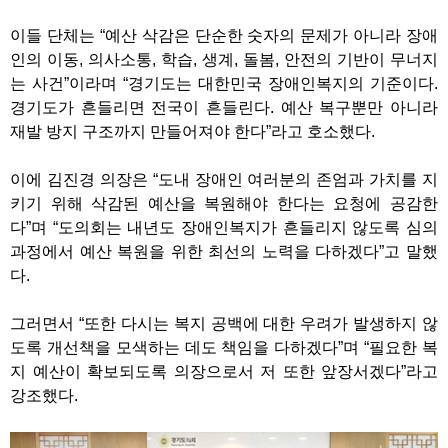
이들 단체는 “예산 삭감은 단순한 숫자의 문제가 아니라 장애
인의 이동, 의사소통, 학습, 생계, 돌봄, 안전의 기반이 무너지
는 사건”이라며 “경기도는 대한민국 장애인복지의 기준이다.
경기도가 흔들리면 전국이 흔들린다. 예산 복구뿐만 아니라
재발 방지 구조까지 만들어져야 한다”라고 호소했다.
이에 김진경 의장은 “도내 장애인 여러분의 존엄과 가치를 지
키기 위해 삭감된 예산을 복원해야 한다는 요청에 공감한
다”며 “도의회는 내년도 장애인복지가 흔들리지 않도록 심의
과정에서 예산 복원을 위한 최선의 노력을 다하겠다”고 말했
다.
그러면서 “또한 다시는 복지 공백에 대한 우려가 발생하지 않
도록 개선책을 모색하는 데도 책임을 다하겠다”며 “필요한 복
지 예산이 확보되도록 의장으로서 저 또한 앞장서겠다”라고
강조했다.