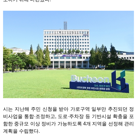
시는 지난해 주민 신청을 받아 가로구역 일부만 추진되던 정
비사업을 통합·조정하고, 도로·주차장 등 기반시설 확충을 포
함한 중규모 이상 정비가 가능하도록 4개 지역을 선정해 관리
계획을 수립했다.