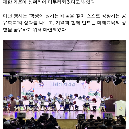
께한 가운데 성황리에 마무리되었다고 밝혔다.
이번 행사는 ‘학생이 원하는 배움을 찾아 스스로 성장하는 공
유학교’의 성과를 나누고, 지역과 함께 만드는 미래교육의 방
향을 공유하기 위해 마련되었다.