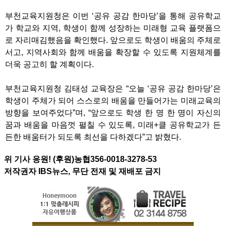
부천교육지원청은 이번 ‘공유 공감 한마당’을 통해 공유학교
가 학교와 지역, 학생이 함께 성장하는 미래형 교육 플랫폼으
로 자리매김했음을 확인했다. 앞으로도 학생이 배움의 주체로
서고, 지역사회와 함께 배움을 확장할 수 있도록 지원체계를
더욱 공고히 할 계획이다.
부천교육지원청 김태성 교육장은 “오늘 ‘공유 공감 한마당’은
학생이 주체가 되어 스스로의 배움을 만들어가는 미래교육의
방향을 보여주었다”며, “앞으로도 학생 한 명 한 명이 자신의
꿈과 배움을 마음껏 펼칠 수 있도록, 미래+클 공유학교가 든
든한 배움터가 되도록 최선을 다하겠다”고 밝혔다.
위 기사 응원! (후원)농협356-0018-3278-53
저작권자 IBS뉴스, 무단 전재 및 재배포 금지