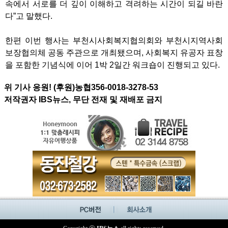
속에서 서로를 더 깊이 이해하고 격려하는 시간이 되길 바란
다”고 말했다.
한편 이번 행사는 부천시사회복지협의회와 부천시지역사회
보장협의체 공동 주관으로 개최됐으며, 사회복지 유공자 표창
을 포함한 기념식에 이어 1박 2일간 워크숍이 진행되고 있다.
위 기사 응원! (후원)농협356-0018-3278-53
저작권자 IBS뉴스, 무단 전재 및 재배포 금지