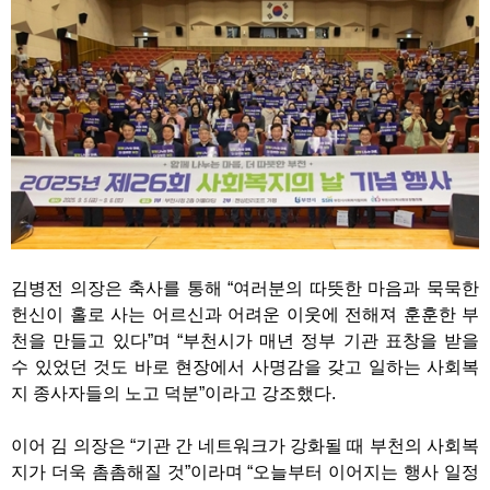
김병전 의장은 축사를 통해 “여러분의 따뜻한 마음과 묵묵한
헌신이 홀로 사는 어르신과 어려운 이웃에 전해져 훈훈한 부
천을 만들고 있다”며 “부천시가 매년 정부 기관 표창을 받을
수 있었던 것도 바로 현장에서 사명감을 갖고 일하는 사회복
지 종사자들의 노고 덕분”이라고 강조했다.
이어 김 의장은 “기관 간 네트워크가 강화될 때 부천의 사회복
지가 더욱 촘촘해질 것”이라며 “오늘부터 이어지는 행사 일정