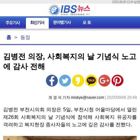
2026.08.08 13:34 발행
홈
>
동정
김병전 의장, 사회복지의 날 기념식 노고
에 감사 전해
계 경 석 기자 miskye@naver.com
| 2025/09/06 20:49
김병전 부천시의회 의장은 5일, 부천시청 어울마당에서 열린
제26회 사회복지의 날 기념식에 참석해 사회복지 유공자를
격려하고 복지현장 종사자들의 노고에 깊은 감사를 전했다.