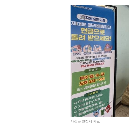
사진은 인천시 자료