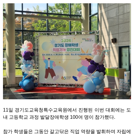
11일 경기도교육청특수교육원에서 진행된 이번 대회에는 도
내 고등학교 과정 발달장애학생 100여 명이 참가했다.
참가 학생들은 그동안 갈고닦은 직업 역량을 발휘하며 자립에