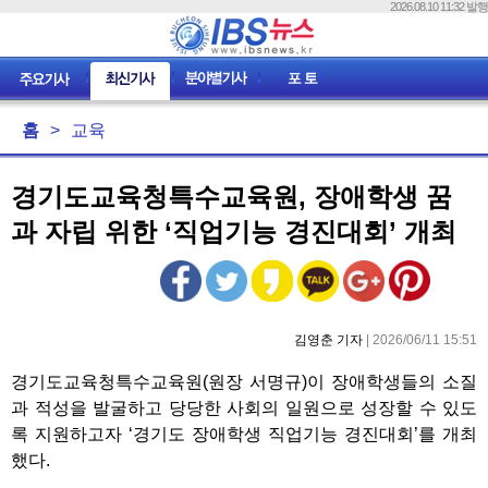
2026.08.10 11:32 발행
홈
>
교육
경기도교육청특수교육원, 장애학생 꿈
과 자립 위한 ‘직업기능 경진대회’ 개최
김영춘 기자
| 2026/06/11 15:51
경기도교육청특수교육원(원장 서명규)이 장애학생들의 소질
과 적성을 발굴하고 당당한 사회의 일원으로 성장할 수 있도
록 지원하고자 ‘경기도 장애학생 직업기능 경진대회’를 개최
했다.