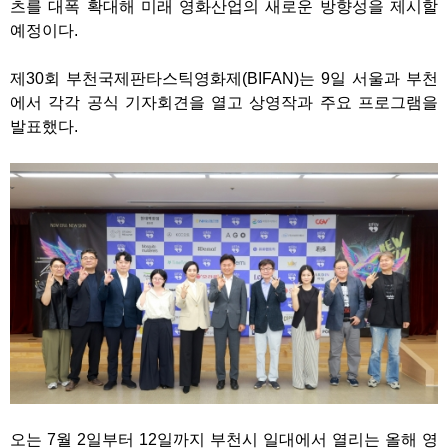
츠를 대폭 확대해 미래 영화산업의 새로운 방향성을 제시할
예정이다.
제30회 부천국제판타스틱영화제(BIFAN)는 9일 서울과 부천
에서 각각 공식 기자회견을 열고 상영작과 주요 프로그램을
발표했다.
오는 7월 2일부터 12일까지 부천시 일대에서 열리는 올해 영