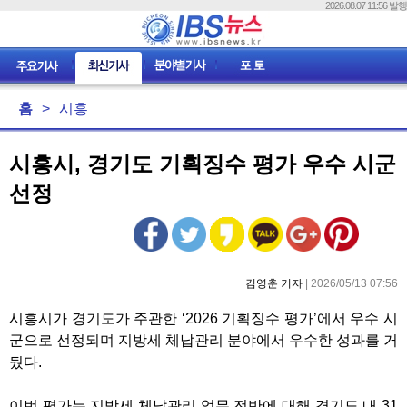
2026.08.07 11:56 발행
홈
>
시흥
시흥시, 경기도 기획징수 평가 우수 시군
선정
김영춘 기자
| 2026/05/13 07:56
시흥시가 경기도가 주관한 ‘2026 기획징수 평가’에서 우수 시
군으로 선정되며 지방세 체납관리 분야에서 우수한 성과를 거
뒀다.
이번 평가는 지방세 체납관리 업무 전반에 대해 경기도 내 31