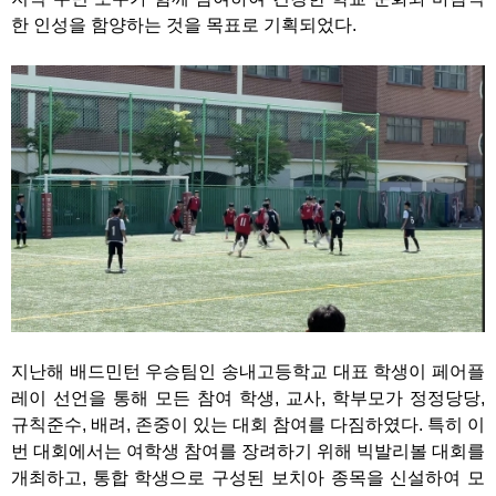
한 인성을 함양하는 것을 목표로 기획되었다.
지난해 배드민턴 우승팀인 송내고등학교 대표 학생이 페어플
레이 선언을 통해 모든 참여 학생, 교사, 학부모가 정정당당,
규칙준수, 배려, 존중이 있는 대회 참여를 다짐하였다. 특히 이
번 대회에서는 여학생 참여를 장려하기 위해 빅발리볼 대회를
개최하고, 통합 학생으로 구성된 보치아 종목을 신설하여 모