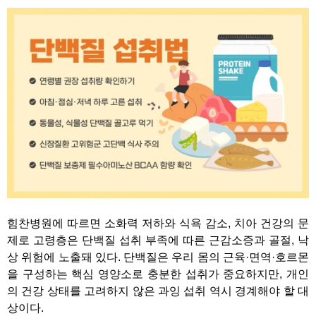
힘찬병원에 따르면 소화력 저하와 식욕 감소, 치아 건강의 문
제로 고령층은 단백질 섭취 부족에 따른 근감소증과 골절, 낙
상 위험에 노출돼 있다. 단백질은 우리 몸의 근육·면역·호르몬
을 구성하는 핵심 영양소로 충분한 섭취가 중요하지만, 개인
의 건강 상태를 고려하지 않은 과잉 섭취 역시 경계해야 할 대
상이다.