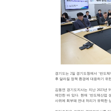
경기도는 2일 경기도청에서 ‘반도체특
후 달라질 정책 환경에 대응하기 위한
김동연 경기도지사는 지난 2023년
제안한 바 있다. 현재 ‘반도체산업
사위에 회부돼 연내 처리가 유력한 