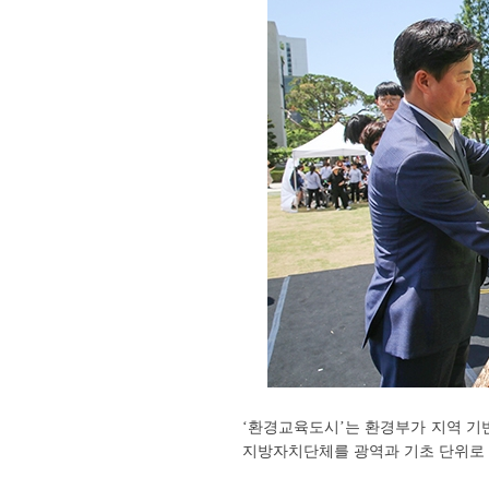
‘환경교육도시’는 환경부가 지역 기
지방자치단체를 광역과 기초 단위로 