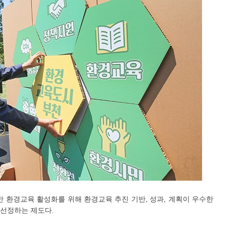
반 환경교육 활성화를 위해 환경교육 추진 기반, 성과, 계획이 우수한
선정하는 제도다.