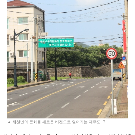
▲ 새천년의 문화를 새로운 비전으로 열어가는 제주도..?