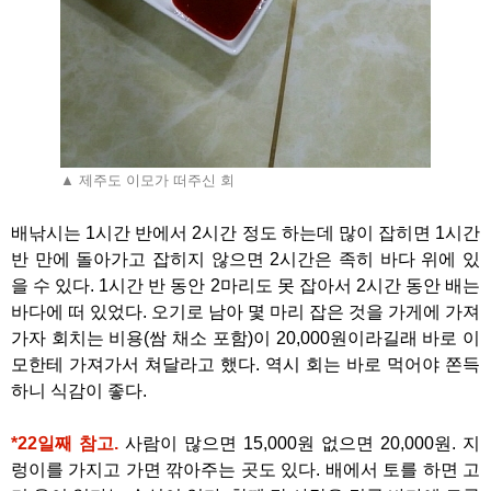
▲ 제주도 이모가 떠주신 회
배낚시는 1시간 반에서 2시간 정도 하는데 많이 잡히면 1시간
반 만에 돌아가고 잡히지 않으면 2시간은 족히 바다 위에 있
을 수 있다. 1시간 반 동안 2마리도 못 잡아서 2시간 동안 배는
바다에 떠 있었다. 오기로 남아 몇 마리 잡은 것을 가게에 가져
가자 회치는 비용(쌈 채소 포함)이 20,000원이라길래 바로 이
모한테 가져가서 쳐달라고 했다. 역시 회는 바로 먹어야 쫀득
하니 식감이 좋다.
*22일째 참고.
사람이 많으면 15,000원 없으면 20,000원. 지
렁이를 가지고 가면 깎아주는 곳도 있다. 배에서 토를 하면 고