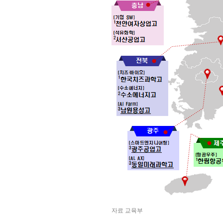
자료 교육부