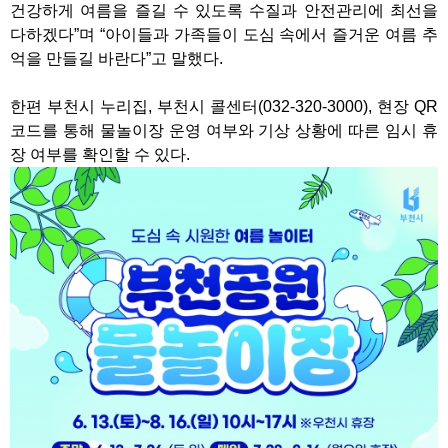
건강하게 여름을 즐길 수 있도록 수질과 안전관리에 최선을
다하겠다”며 “아이들과 가족들이 도심 속에서 즐거운 여름 추
억을 만들길 바란다”고 말했다.
한편 부천시 누리집, 부천시 콜센터(032-320-3000), 현장 QR
코드를 통해 물놀이장 운영 여부와 기상 상황에 따른 임시 휴
장 여부를 확인할 수 있다.