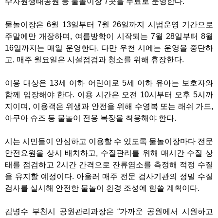
수자원생태공원 등 물놀이장 7곳을 무료로 운영한다.
물놀이장은 6월 13일부터 7월 26일까지 시범운영 기간으로
주말에만 개장하며, 여름방학이 시작되는 7월 28일부터 8월
16일까지는 매일 운영한다. 다만 우천 시에는 운영을 중단하
고, 매주 월요일은 시설점검과 청소를 위해 휴장한다.
이용 대상은 13세 이하 어린이로 5세 이하 유아는 보호자와
함께 입장해야 한다. 이용 시간은 오전 10시부터 오후 5시까
지이며, 이용객은 위생과 안전을 위해 수영복 또는 래쉬 가드,
아쿠아 슈즈 등 물놀이 전용 복장을 착용해야 한다.
시는 시민들이 안심하고 이용할 수 있도록 물놀이장마다 전문
안전요원을 상시 배치하고, 수질관리를 위해 매시간 수질 상
태를 점검하고 2시간 간격으로 잔류염소를 측정해 적정 수질
을 유지할 예정이다. 아울러 매주 전문 검사기관의 정밀 수질
검사를 실시해 안전한 물놀이 환경 조성에 힘쓸 계획이다.
김병수 부천시 공원관리과장은 “가까운 공원에서 시원하고