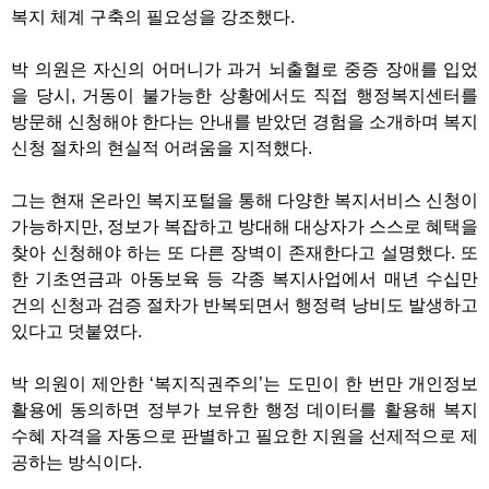
복지 체계 구축의 필요성을 강조했다.
박 의원은 자신의 어머니가 과거 뇌출혈로 중증 장애를 입었
을 당시, 거동이 불가능한 상황에서도 직접 행정복지센터를
방문해 신청해야 한다는 안내를 받았던 경험을 소개하며 복지
신청 절차의 현실적 어려움을 지적했다.
그는 현재 온라인 복지포털을 통해 다양한 복지서비스 신청이
가능하지만, 정보가 복잡하고 방대해 대상자가 스스로 혜택을
찾아 신청해야 하는 또 다른 장벽이 존재한다고 설명했다. 또
한 기초연금과 아동보육 등 각종 복지사업에서 매년 수십만
건의 신청과 검증 절차가 반복되면서 행정력 낭비도 발생하고
있다고 덧붙였다.
박 의원이 제안한 ‘복지직권주의’는 도민이 한 번만 개인정보
활용에 동의하면 정부가 보유한 행정 데이터를 활용해 복지
수혜 자격을 자동으로 판별하고 필요한 지원을 선제적으로 제
공하는 방식이다.