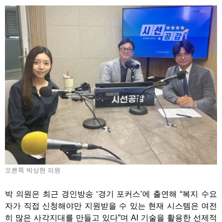
오른쪽 박상현 의원
박 의원은 최근 경인방송 ‘경기 포커스’에 출연해 “복지 수요
자가 직접 신청해야만 지원받을 수 있는 현재 시스템은 여전
히 많은 사각지대를 만들고 있다”며 AI 기술을 활용한 선제적