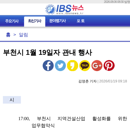
2026.08.06 08:30 발행
홈
>
알림
부천시 1월 19일자 관내 행사
김영춘 기자
| 2026/01/19 09:18
시
17:00,
부천시 지역건설산업 활성화를 위한
업무협약식