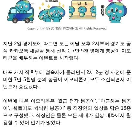
지난 2일 경기도에 따르면 도는 이날 오후 2시부터 경기도 공
식 카카오톡 채널을 통해 선착순 7만 5천 명에게 봉공이 이모
티콘을 배부하는 이벤트를 시작했다.
배포 개시 직후부터 접속자가 몰리면서 2시 2분 경 사전에 준
비한 7만 5천명 분의 봉공이 이모티콘이 모두 소진되면서 이
벤트가 종료됐다.
이번에 나온 이모티콘은 ‘월급 텅장 봉공이’, ‘야근하는 봉공
이’, ‘힘들어도 씩씩한 봉공이’ 등 직장인의 일상을 담은 16종
으로 구성됐다. 직장인은 물론 모든 세대가 일상 대화에서 활
용할 수 있어 인기가 많았다.