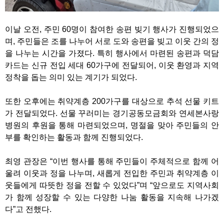
이날 오전, 주민 60명이 참여한 송편 빚기 행사가 진행되었으
며, 주민들은 조를 나누어 서로 도와 송편을 빚고 이웃 간의 정
을 나누는 시간을 가졌다. 특히 행사에서 마련된 송편과 덕담
카드는 신규 전입 세대 60가구에 전달되어, 이웃 환영과 지역
정착을 돕는 의미 있는 계기가 되었다.
또한 오후에는 취약계층 200가구를 대상으로 추석 선물 키트
가 전달되었다. 선물 꾸러미는 경기공동모금회와 연세본사랑
병원의 후원을 통해 마련되었으며, 명절을 맞아 주민들의 안
부를 확인하는 활동과 함께 진행되었다.
최영 관장은 “이번 행사를 통해 주민들이 주체적으로 함께 어
울려 이웃과 정을 나누며, 새롭게 전입한 주민과 취약계층 이
웃들에게 따뜻한 정을 전할 수 있었다”며 “앞으로도 지역사회
가 함께 성장할 수 있는 다양한 나눔 활동을 지속해 나가겠
다”고 전했다.