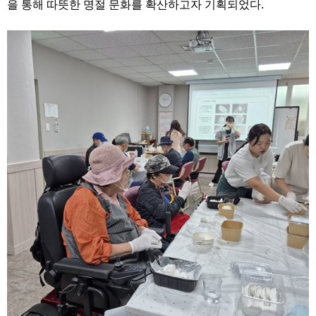
을 통해 따뜻한 명절 문화를 확산하고자 기획되었다.