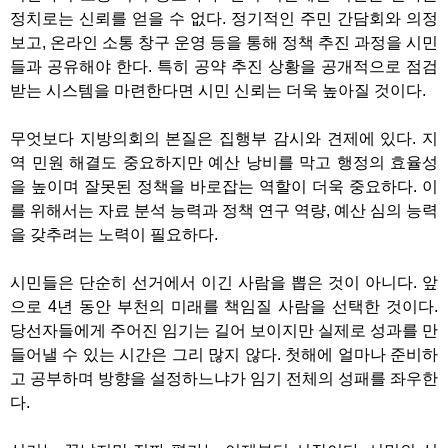
정치로는 신뢰를 얻을 수 없다. 정기적인 주민 간담회와 의정
보고, 온라인 소통 창구 운영 등을 통해 정책 추진 과정을 시민
들과 공유해야 한다. 특히 공약 추진 상황을 공개적으로 점검
받는 시스템을 마련한다면 시민 신뢰는 더욱 높아질 것이다.
무엇보다 지방의회의 본질은 집행부 감시와 견제에 있다. 지
역 민원 해결도 중요하지만 예산 낭비를 막고 행정의 효율성
을 높이며 잘못된 정책을 바로잡는 역할이 더욱 중요하다. 이
를 위해서는 자료 분석 능력과 정책 연구 역량, 예산 심의 능력
을 갖추려는 노력이 필요하다.
시민들은 단순히 선거에서 이긴 사람을 뽑은 것이 아니다. 앞
으로 4년 동안 부천의 미래를 책임질 사람을 선택한 것이다.
당선자들에게 주어진 임기는 길어 보이지만 실제로 성과를 만
들어낼 수 있는 시간은 그리 많지 않다. 첫해에 얼마나 준비하
고 공부하며 방향을 설정하느냐가 임기 전체의 성패를 좌우한
다.