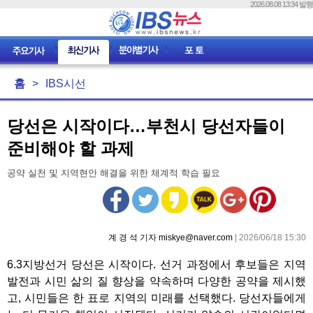
2026.08.08 13:34 발행
홈
>
IBS시선
당선은 시작이다…부천시 당선자들이
준비해야 할 과제
공약 실천 및 지역현안 해결을 위한 체계적 학습 필요
계 경 석 기자 miskye@naver.com
| 2026/06/18 15:30
6.3지방선거 당선은 시작이다. 선거 과정에서 후보들은 지역
발전과 시민 삶의 질 향상을 약속하며 다양한 공약을 제시했
고, 시민들은 한 표로 지역의 미래를 선택했다. 당선자들에게